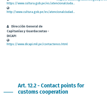
https://www.cultura.gob.pe/es/atencionalciuda...
http://www.cultura.gob.pe/es/atencionalciudad...
Dirección General de
Capitanías y Guardacostas -
DICAPI
https://www.dicapi.mil.pe/contactenos.html
Art. 12.2 - Contact points for
customs cooperation