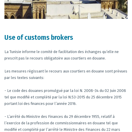
Use of customs brokers
La Tunisie informe le comité de facilitation des échanges qu’elle ne
prescrit pas le recours obligatoire aux courtiers en douane.
Les mesures régissant le recours aux courtiers en douane sont prévues
par les textes suivants:
- Le code des douanes promulgué par la loi N. 2008-34 du 02 Juin 2008
tel que modifié et complété par la loi N.53-2015 du 25 décembre 2015
portant loi des finances pour l’année 2016.
- L’arrêté du Ministre des Finances du 29 décembre 1955, relatif à
l’exercice de la profession de commissionnaires en douane tel que
modifié et complété par l’arrêté le Ministre des Finances du 22 mars