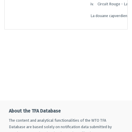
iv.
Circuit Rouge - La s
La douane capverdienne a
About the TFA Database
The content and analytical functionalities of the WTO TFA
Database are based solely on notification data submitted by