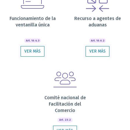
Funcionamiento de la
Recurso a agentes de
ventanilla única
aduanas
Art. 10.4.3
Art. 10.6.2
VER MÁS
VER MÁS
Comité nacional de
Facilitación del
Comercio
Art. 23.2