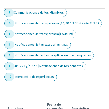
Communicaciones de los Miembros
5
Notificaciones de transparencia (1.4, 10.4.3, 10.6.2 y/o 12.2.2)
6
Notificaciones de transparencia(Covid-19)
1
Notificaciones de las categorías A,B,C
7
Notificaciones de fechas de aplicación más tempranas
3
Art. 22.1 y/o 22.2 (Notificaciones de los donantes
1
Intercambio de experiencias
19
Fecha de
Signatura
recepción
Description