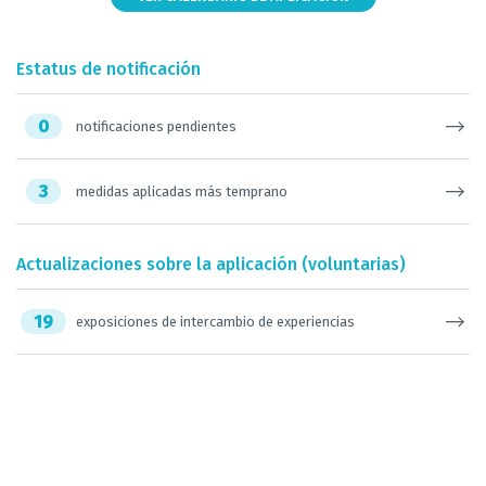
Estatus de notificación
0
notificaciones pendientes
3
medidas aplicadas más temprano
Actualizaciones sobre la aplicación (voluntarias)
19
exposiciones de intercambio de experiencias