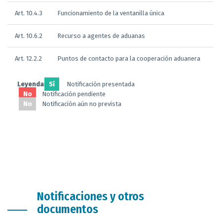
Art. 10.4.3
Funcionamiento de la ventanilla única
Art. 10.6.2
Recurso a agentes de aduanas
Art. 12.2.2
Puntos de contacto para la cooperación aduanera
Leyendas:
Sí
Notificación presentada
No
Notificación pendiente
No
Notificación aún no prevista
Notificaciones y otros
documentos