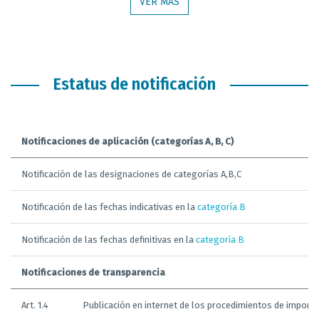
VER MÁS
Estatus de notificación
Notificaciones de aplicación (categorías A, B, C)
Notificación de las designaciones de categorías A,B,C
Notificación de las fechas indicativas en la
categoría B
Notificación de las fechas definitivas en la
categoría B
Notificaciones de transparencia
Art. 1.4
Publicación en internet de los procedimientos de importac