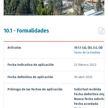
10.1 - Formalidades
Artículos
10.1.1 (a), (b), (c), (d)
Texto de la medida
Fecha indicativa de aplicación
22 febrero 2022
Fecha definitiva de aplicación
30 abril 2025
Prórroga de las fechas de aplicación
Solicitud recibida
Fecha definitiva origin
Nueva fecha solicitad
Fecha acordada