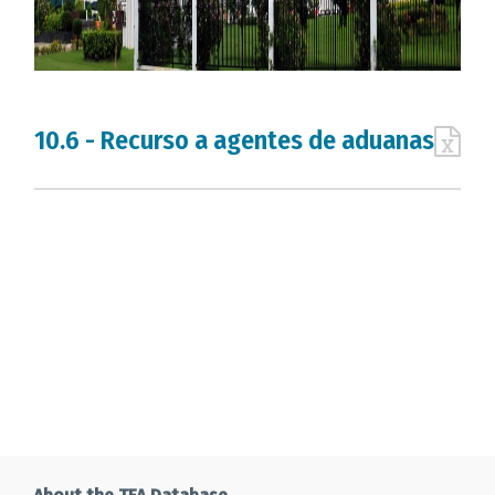
10.6 - Recurso a agentes de aduanas