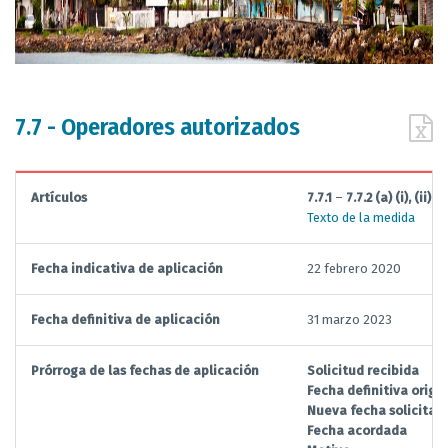
7.7 - Operadores autorizados
Artículos
7.7.1
–
7.7.2 (a) (i), (ii), (ii
Texto de la medida
Fecha indicativa de aplicación
22 febrero 2020
Fecha definitiva de aplicación
31 marzo 2023
Prórroga de las fechas de aplicación
Solicitud recibida
Fecha definitiva origin
Nueva fecha solicitad
Fecha acordada