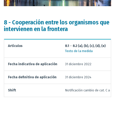
8 - Cooperación entre los organismos que
intervienen en la frontera
Artículos
8.1
–
8.2 (a), (b), (c), (d), (e)
Texto de la medida
Fecha indicativa de aplicación
31 diciembre 2022
Fecha definitiva de aplicación
31 diciembre 2024
Shift
Notificación cambio de cat. C a cat