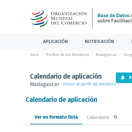
APLICACIÓN
NOTIFICACIÓN
Inicio
Perfiles de los Miembros
Madagascar
Desg
Calendario de aplicación
R
Madagascar
Volver al perfil de miembro
Calendario de aplicación
Ver en formato lista
Calendario