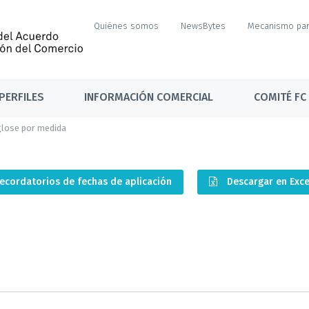
Quiénes somos
NewsBytes
Mecanismo par
PERFILES
INFORMACIÓN COMERCIAL
COMITÉ FC
lose por medida
ecordatorios de fechas de aplicación
Descargar en Exc