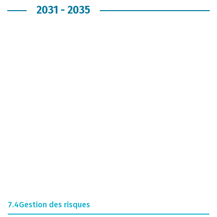
2031 - 2035
7.4
Gestion des risques