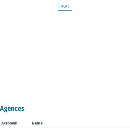
VOIR
Agences
Acronym
Name