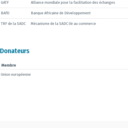
GATF
Alliance mondiale pour la facilitation des échanges
BAfD
Banque Africaine de Développement
TRF de la SADC
Mécanisme de la SADC lié au commerce
Donateurs
Membre
Union européenne