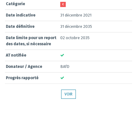
Catégorie
C
Date indicative
31 décembre 2021
Date définitive
31 décembre 2035
Date limite pour un report
02 octobre 2035
des dates, si nécessaire
AT notifiée
Donateur / Agence
BAfD
Progrès rapporté
VOIR