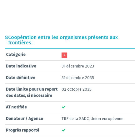
8
Coopération entre les organismes présents aux
frontières
Catégorie
C
Date indicative
31 décembre 2023
Date définitive
31 décembre 2035
Date limite pour un report
02 octobre 2035
des dates, si nécessaire
AT notifiée
Donateur / Agence
TRF de la SADC, Union européenne
Progrès rapporté