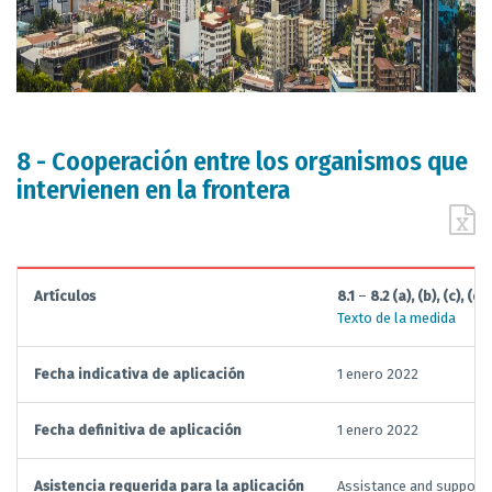
8 - Cooperación entre los organismos que
intervienen en la frontera
Artículos
8.1
–
8.2 (a), (b), (c), (d),
Texto de la medida
Fecha indicativa de aplicación
1 enero 2022
Fecha definitiva de aplicación
1 enero 2022
Asistencia requerida para la aplicación
Assistance and support 