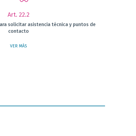
Art. 22.2
a solicitar asistencia técnica y puntos de
contacto
VER MÁS