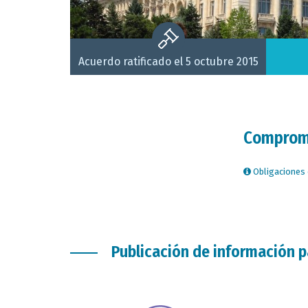
Acuerdo ratificado el 5 octubre 2015
Compromi
Obligaciones 
Publicación de información p