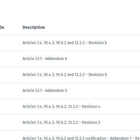
ón
Description
Articles 1.4, 10.4.3, 10.6.2 and 12.2.2 - Revision 6
Article 22.1 - Addendum 6
Articles 1.4, 10.4.3, 10.6.2 and 12.2.2 - Revision 5
Article 22.1 - Addendum 5
Articles 1.4, 10.4.3, 10.6.2, 12.2.2 - Revision 4
Articles 1.4, 10.4.3, 10.6.2, 12.2.2 - Revision 3
Articles 1.4, 10.4.3, 10.6.2 and 12.2.2 notification - Addendum 1 - R