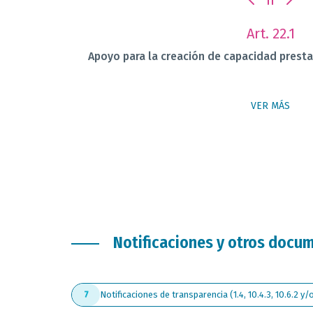
Art. 22.1
Apoyo para la creación de capacidad pres
VER MÁS
Notificaciones y otros docu
Notificaciones de transparencia (1.4, 10.4.3, 10.6.2 y/o
7