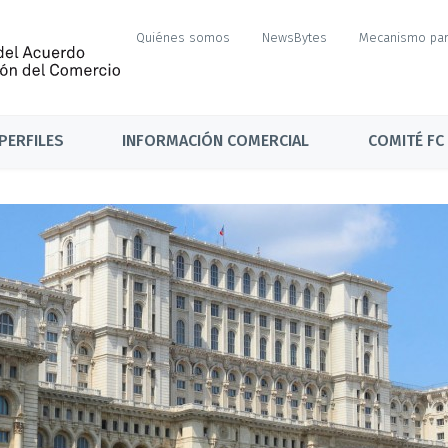
Quiénes somos
NewsBytes
Mecanismo par
PERFILES
INFORMACIÓN COMERCIAL
COMITÉ FC