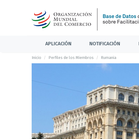
APLICACIÓN
NOTIFICACIÓN
Inicio
Perfiles de los Miembros
Rumania