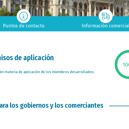
Puntos de contacto
Información comercia
sos de aplicación
10
en materia de aplicación de los miembros desarrollados
ara los gobiernos y los comerciantes