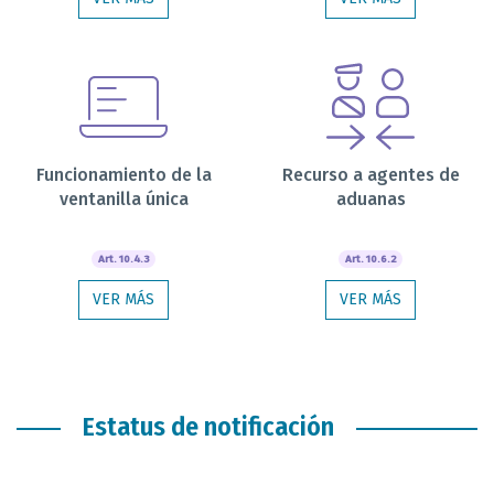
Funcionamiento de la
Recurso a agentes de
ventanilla única
aduanas
Art. 10.4.3
Art. 10.6.2
VER MÁS
VER MÁS
Estatus de notificación