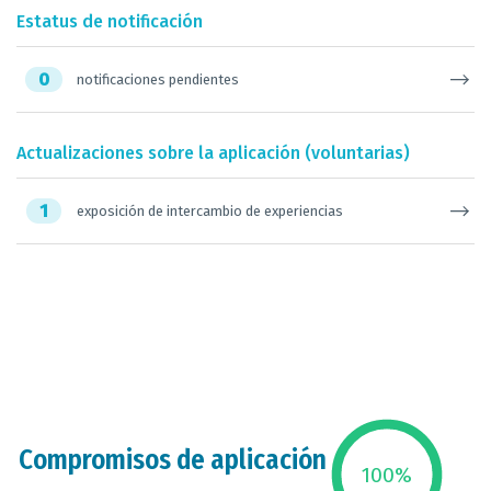
Estatus de notificación
0
notificaciones pendientes
Actualizaciones sobre la aplicación (voluntarias)
1
exposición de intercambio de experiencias
Compromisos de aplicación
100
%