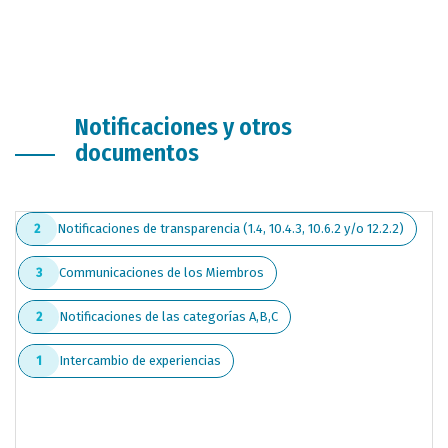
Notificaciones y otros
documentos
Notificaciones de transparencia (1.4, 10.4.3, 10.6.2 y/o 12.2.2)
2
Communicaciones de los Miembros
3
Notificaciones de las categorías A,B,C
2
Intercambio de experiencias
1