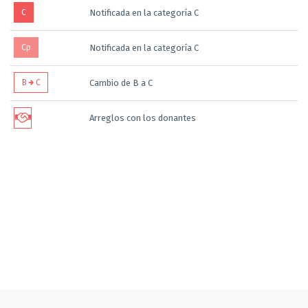
C
Notificada en la categoría C
Cp
Notificada en la categoría C
B
C
Cambio de B a C
Arreglos con los donantes