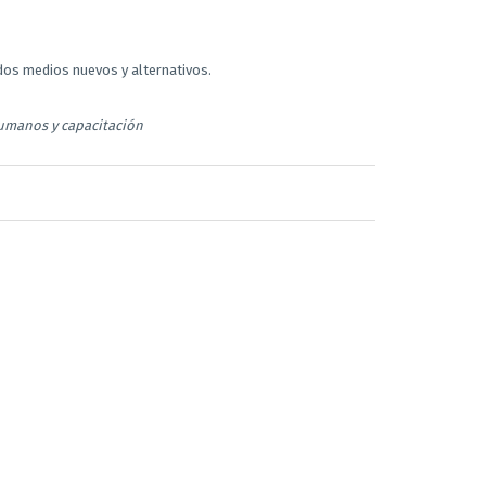
idos medios nuevos y alternativos.
humanos y capacitación