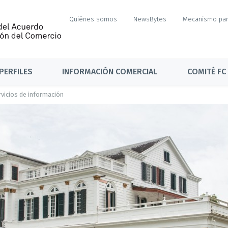
Quiénes somos
NewsBytes
Mecanismo par
PERFILES
INFORMACIÓN COMERCIAL
COMITÉ FC
ervicios de información