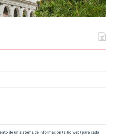
iento de un sistema de información (sitio web) para cada