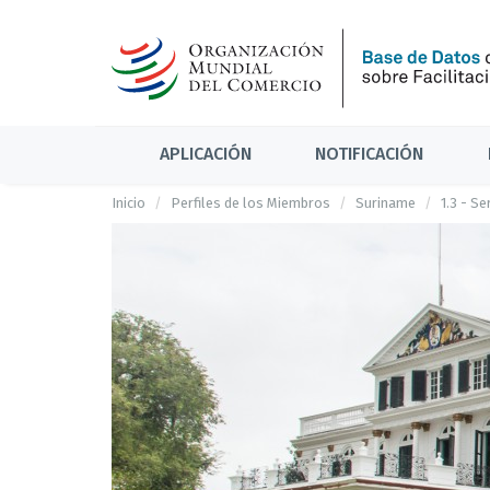
APLICACIÓN
NOTIFICACIÓN
Inicio
Perfiles de los Miembros
Suriname
1.3 - S