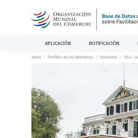
APLICACIÓN
NOTIFICACIÓN
Inicio
Perfiles de los Miembros
Suriname
10.4 - V