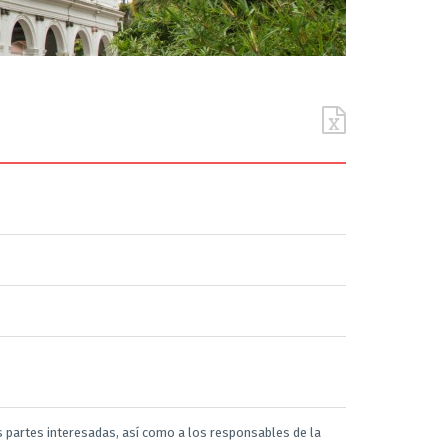
s partes interesadas, así como a los responsables de la