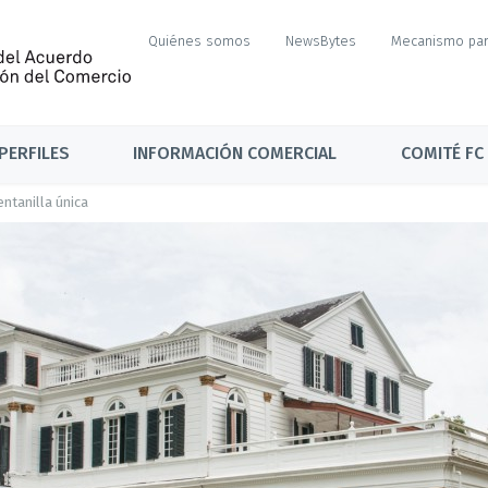
Quiénes somos
NewsBytes
Mecanismo par
PERFILES
INFORMACIÓN COMERCIAL
COMITÉ FC
entanilla única