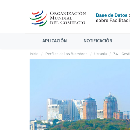
APLICACIÓN
NOTIFICACIÓN
Inicio
Perfiles de los Miembros
Ucrania
7.4 - Gest