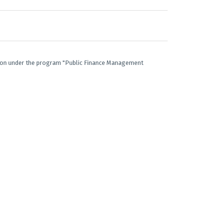
Union under the program "Public Finance Management