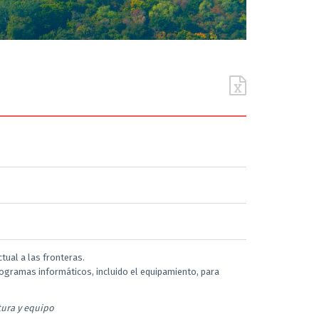
tual a las fronteras.
rogramas informáticos, incluido el equipamiento, para
tura y equipo