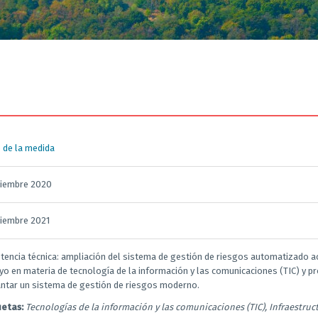
 de la medida
ciembre 2020
ciembre 2021
stencia técnica: ampliación del sistema de gestión de riesgos automatizado ac
yo en materia de tecnología de la información y las comunicaciones (TIC) y p
ntar un sistema de gestión de riesgos moderno.
uetas:
Tecnologías de la información y las comunicaciones (TIC), Infraestruc