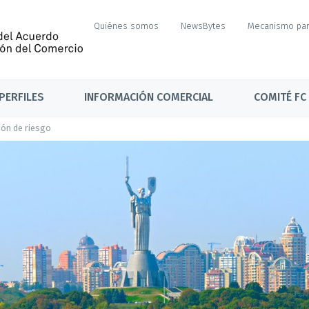
Quiénes somos
NewsBytes
Mecanismo par
PERFILES
INFORMACIÓN COMERCIAL
COMITÉ FC
ión de riesgo