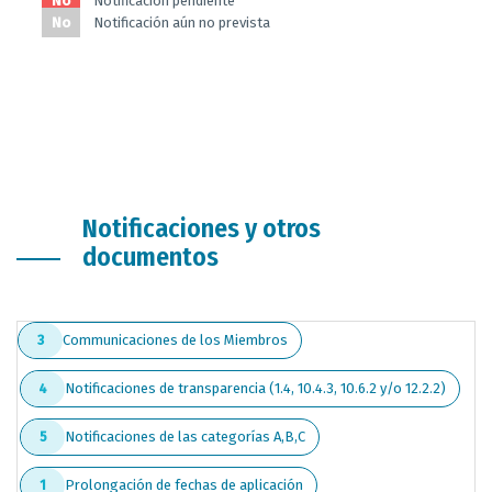
No
Notificación pendiente
No
Notificación aún no prevista
Notificaciones y otros
documentos
Communicaciones de los Miembros
3
Notificaciones de transparencia (1.4, 10.4.3, 10.6.2 y/o 12.2.2)
4
Notificaciones de las categorías A,B,C
5
Prolongación de fechas de aplicación
1