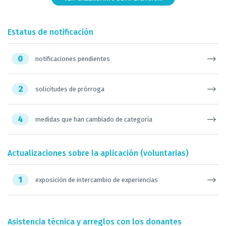
Estatus de notificación
0
notificaciones pendientes
2
solicitudes de prórroga
4
medidas que han cambiado de categoría
Actualizaciones sobre la aplicación (voluntarias)
1
exposición de intercambio de experiencias
Asistencia técnica y arreglos con los donantes