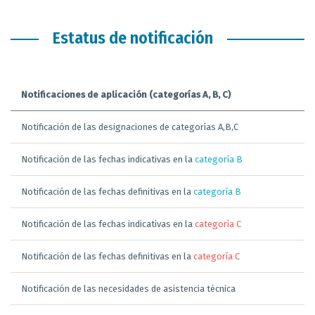
Estatus de notificación
Notificaciones de aplicación (categorías A, B, C)
Notificación de las designaciones de categorías A,B,C
Notificación de las fechas indicativas en la
categoría B
Notificación de las fechas definitivas en la
categoría B
Notificación de las fechas indicativas en la
categoría C
Notificación de las fechas definitivas en la
categoría C
Notificación de las necesidades de asistencia técnica