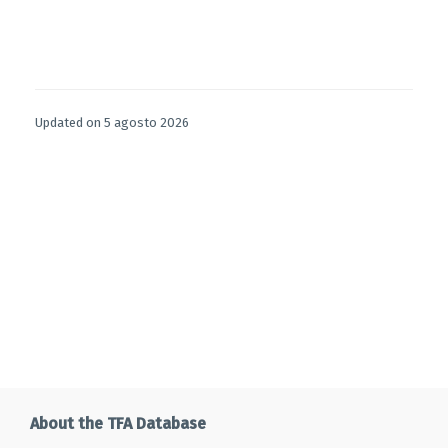
Updated on 5 agosto 2026
About the TFA Database