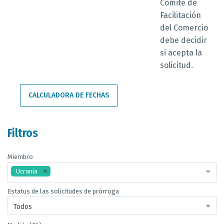
Comité de
Facilitación
del Comercio
debe decidir
si acepta la
solicitud.
CALCULADORA DE FECHAS
Filtros
Miembro
Ucrania
Estatus de las solicitudes de prórroga
Todos