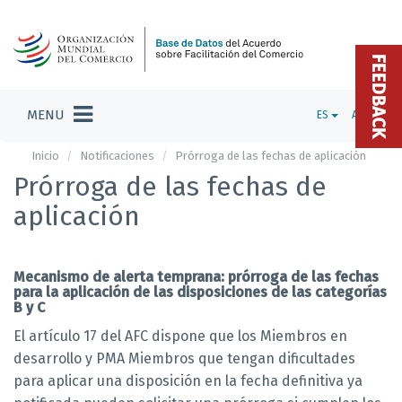
FEEDBACK
MENU
ES
ADMIN
Inicio
Notificaciones
Prórroga de las fechas de aplicación
Prórroga de las fechas de
aplicación
Mecanismo de alerta temprana: prórroga de las fechas
para la aplicación de las disposiciones de las categorías
B y C
El artículo 17 del AFC dispone que los Miembros en
desarrollo y PMA Miembros que tengan dificultades
para aplicar una disposición en la fecha definitiva ya