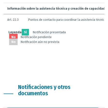
Información sobre la asistencia técnica y creación de capacidad
Art. 22.3
Puntos de contacto para coordinar la asistencia técnica
Leyendas:
Sí
Notificación presentada
No
Notificación pendiente
No
Notificación aún no prevista
Notificaciones y otros
documentos