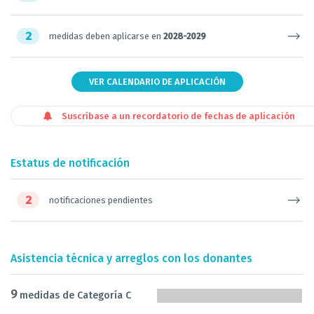
2
medidas deben aplicarse en
2028-2029
VER CALENDARIO DE APLICACIÓN
Suscríbase a un recordatorio de fechas de aplicación
Estatus de notificación
2
notificaciones pendientes
Asistencia técnica y arreglos con los donantes
9
medidas de Categoría C