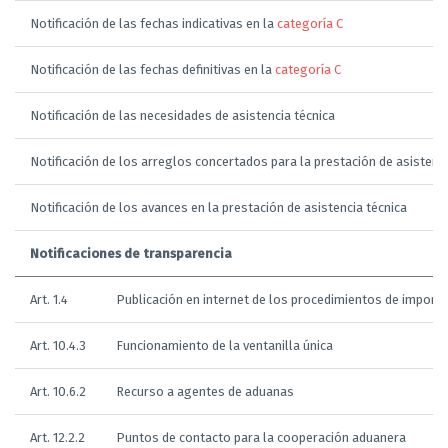
Notificación de las fechas indicativas en la
categoría C
Notificación de las fechas definitivas en la
categoría C
Notificación de las necesidades de asistencia técnica
Notificación de los arreglos concertados para la prestación de asistenci
Notificación de los avances en la prestación de asistencia técnica
Notificaciones de transparencia
Art. 1.4
Publicación en internet de los procedimientos de importac
Art. 10.4.3
Funcionamiento de la ventanilla única
Art. 10.6.2
Recurso a agentes de aduanas
Art. 12.2.2
Puntos de contacto para la cooperación aduanera