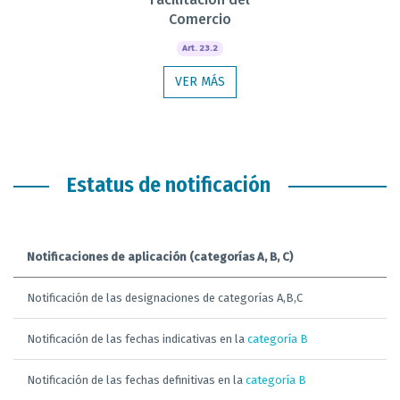
Comercio
Art. 23.2
VER MÁS
Estatus de notificación
Notificaciones de aplicación (categorías A, B, C)
Notificación de las designaciones de categorías A,B,C
Notificación de las fechas indicativas en la
categoría B
Notificación de las fechas definitivas en la
categoría B