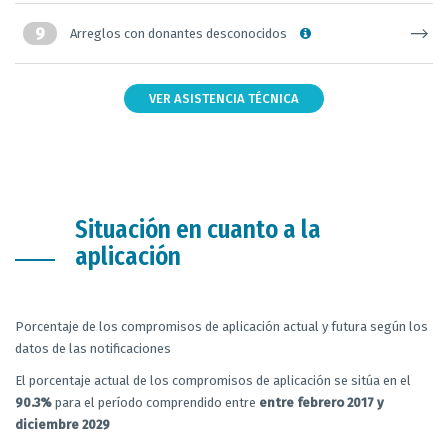
9
Arreglos con donantes desconocidos
VER ASISTENCIA TÉCNICA
Situación en cuanto a la
aplicación
Porcentaje de los compromisos de aplicación actual y futura según los
datos de las notificaciones
El porcentaje actual de los compromisos de aplicación se sitúa en el
90.3%
para el período comprendido entre
entre febrero 2017 y
diciembre 2029