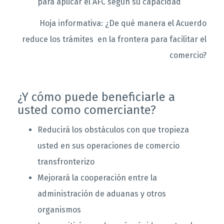
para aplicar el AFC según su capacidad
Hoja informativa: ¿De qué manera el Acuerdo
reduce los trámites en la frontera para facilitar el
comercio?
¿Y cómo puede beneficiarle a
usted como comerciante?
Reducirá los obstáculos con que tropieza
usted en sus operaciones de comercio
transfronterizo
Mejorará la cooperación entre la
administración de aduanas y otros
organismos