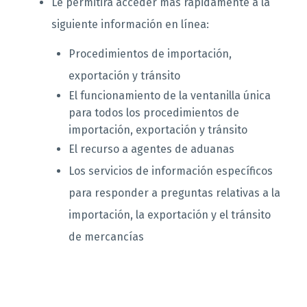
Le permitirá acceder más rápidamente a la
siguiente información en línea:
Procedimientos de importación,
exportación y tránsito
El funcionamiento de la ventanilla única
para todos los procedimientos de
importación, exportación y tránsito
El recurso a agentes de aduanas
Los servicios de información específicos
para responder a preguntas relativas a la
importación, la exportación y el tránsito
de mercancías