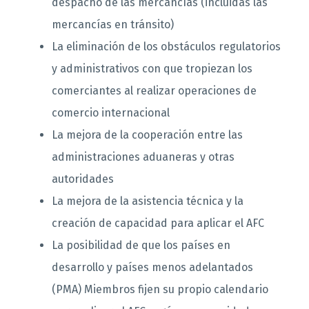
despacho de las mercancías (incluidas las
mercancías en tránsito)
La eliminación de los obstáculos regulatorios
y administrativos con que tropiezan los
comerciantes al realizar operaciones de
comercio internacional
La mejora de la cooperación entre las
administraciones aduaneras y otras
autoridades
La mejora de la asistencia técnica y la
creación de capacidad para aplicar el AFC
La posibilidad de que los países en
desarrollo y países menos adelantados
(PMA) Miembros fijen su propio calendario