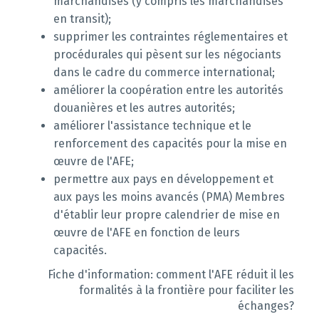
marchandises (y compris les marchandises
en transit);
supprimer les contraintes réglementaires et
procédurales qui pèsent sur les négociants
dans le cadre du commerce international;
améliorer la coopération entre les autorités
douanières et les autres autorités;
améliorer l'assistance technique et le
renforcement des capacités pour la mise en
œuvre de l'AFE;
permettre aux pays en développement et
aux pays les moins avancés (PMA) Membres
d'établir leur propre calendrier de mise en
œuvre de l'AFE en fonction de leurs
capacités.
Fiche d'information: comment l'AFE réduit il les
formalités à la frontière pour faciliter les
échanges?