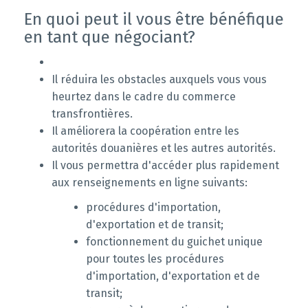
En quoi peut il vous être bénéfique
en tant que négociant?
Il réduira les obstacles auxquels vous vous
heurtez dans le cadre du commerce
transfrontières.
Il améliorera la coopération entre les
autorités douanières et les autres autorités.
Il vous permettra d'accéder plus rapidement
aux renseignements en ligne suivants:
procédures d'importation,
d'exportation et de transit;
fonctionnement du guichet unique
pour toutes les procédures
d'importation, d'exportation et de
transit;