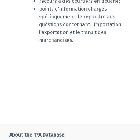
recours à des courtiers en douane;
points d'information chargés
spécifiquement de répondre aux
questions concernant l'importation,
l'exportation et le transit des
marchandises.
About the TFA Database