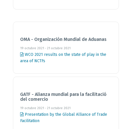
OMA - Organización Mundial de Aduanas
19 octubre 2021 - 21 octubre 2021
WCO 2021 results on the state of play in the
area of NCTFs
GATF - Alianza mundial para la facilitació
del comercio
19 octubre 2021 - 21 octubre 2021
Presentation by the Global Alliance of Trade
Facilitation