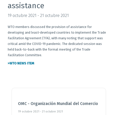
assistance
19 octubre 2021 - 21 octubre 2021
WTO members discussed the provision of assistance for
developing and least-developed countries to implement the Trade
Facilitation Agreement (TFA), with many noting that support was
critical amid the COVID-19 pandemic. The dedicated session was
held back-to-back with the formal meeting of the Trade
Facilitation Committee.
>WTO NEWS ITEM
OMC - Organización Mundial del Comercio
19 octubre 2021 - 21 octubre 2021