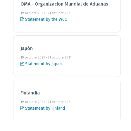
OMA - Organización Mundial de Aduanas
19 octubre 2021 - 21 octubre 2021
Statement by the WCO
Japón
19 octubre 2021 - 21 octubre 2021
Statement by Japan
Finlandia
19 octubre 2021 - 21 octubre 2021
Statement by Finland