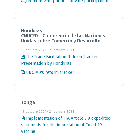
Agreement with public - private participation
Honduras
CNUCED - Conferencia de las Naciones
Unidas sobre Comercio y Desarrollo
19 octubre 2021 - 21 octubre 2021
The Trade Facilitation Reform Tracker -
Presentation by Honduras
UNCTAD's reform tracker
Tonga
19 octubre 2021 - 21 octubre 2021
Implementation of TFA Article 7.8 expedited
shipments for the importation of Covid-19
vaccine