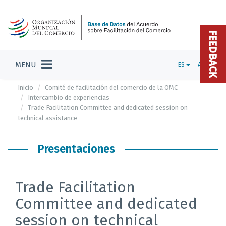
FEEDBACK
MENU
ES
ADMIN
Inicio
Comité de facilitación del comercio de la OMC
Intercambio de experiencias
Trade Facilitation Committee and dedicated session on
technical assistance
Presentaciones
Trade Facilitation
Committee and dedicated
session on technical