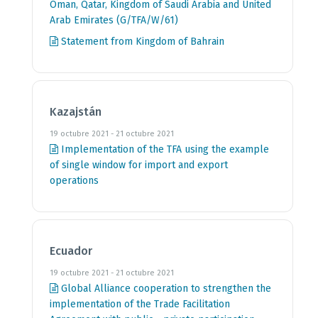
Oman, Qatar, Kingdom of Saudi Arabia and United
Arab Emirates (G/TFA/W/61)
Statement from Kingdom of Bahrain
Kazajstán
19 octubre 2021 - 21 octubre 2021
Implementation of the TFA using the example
of single window for import and export
operations
Ecuador
19 octubre 2021 - 21 octubre 2021
Global Alliance cooperation to strengthen the
implementation of the Trade Facilitation