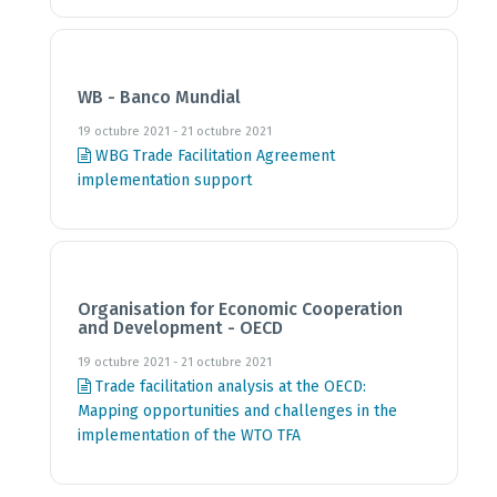
WB - Banco Mundial
19 octubre 2021 - 21 octubre 2021
WBG Trade Facilitation Agreement
implementation support
Organisation for Economic Cooperation
and Development - OECD
19 octubre 2021 - 21 octubre 2021
Trade facilitation analysis at the OECD:
Mapping opportunities and challenges in the
implementation of the WTO TFA