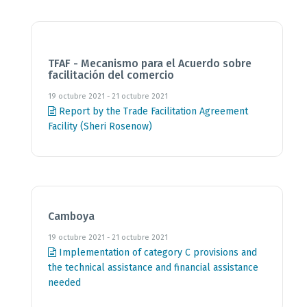
TFAF - Mecanismo para el Acuerdo sobre
facilitación del comercio
19 octubre 2021 - 21 octubre 2021
Report by the Trade Facilitation Agreement
Facility (Sheri Rosenow)
Camboya
19 octubre 2021 - 21 octubre 2021
Implementation of category C provisions and
the technical assistance and financial assistance
needed