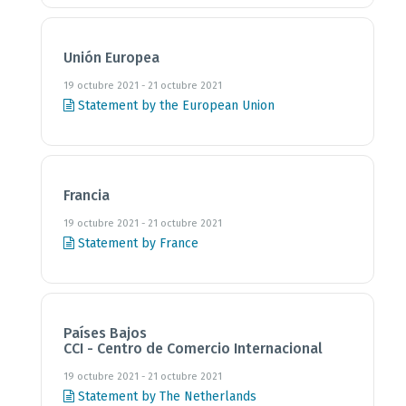
Unión Europea
19 octubre 2021 - 21 octubre 2021
Statement by the European Union
Francia
19 octubre 2021 - 21 octubre 2021
Statement by France
Países Bajos
CCI - Centro de Comercio Internacional
19 octubre 2021 - 21 octubre 2021
Statement by The Netherlands