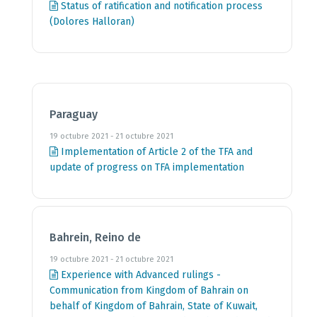
Status of ratification and notification process
(Dolores Halloran)
Paraguay
19 octubre 2021 - 21 octubre 2021
Implementation of Article 2 of the TFA and
update of progress on TFA implementation
Bahrein, Reino de
19 octubre 2021 - 21 octubre 2021
Experience with Advanced rulings -
Communication from Kingdom of Bahrain on
behalf of Kingdom of Bahrain, State of Kuwait,