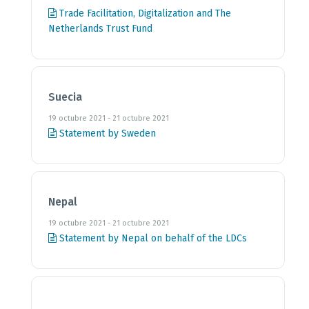
Trade Facilitation, Digitalization and The
Netherlands Trust Fund
Suecia
19 octubre 2021 - 21 octubre 2021
Statement by Sweden
Nepal
19 octubre 2021 - 21 octubre 2021
Statement by Nepal on behalf of the LDCs