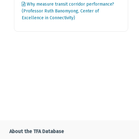
Why measure transit corridor performance?
(Professor Ruth Banomyong, Center of
Excellence in Connectivity)
About the TFA Database