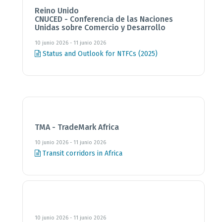
Reino Unido
CNUCED - Conferencia de las Naciones
Unidas sobre Comercio y Desarrollo
10 junio 2026 - 11 junio 2026
Status and Outlook for NTFCs (2025)
TMA - TradeMark Africa
10 junio 2026 - 11 junio 2026
Transit corridors in Africa
10 junio 2026 - 11 junio 2026