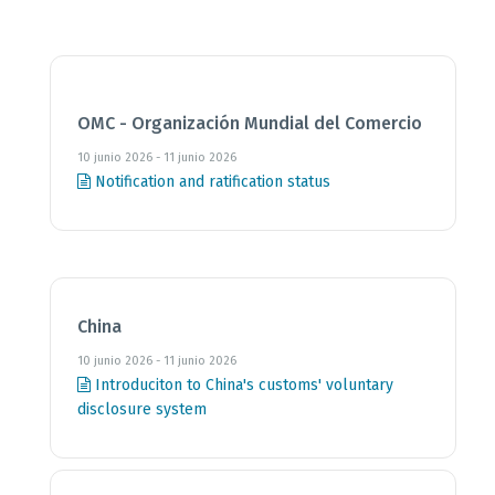
OMC - Organización Mundial del Comercio
10 junio 2026 - 11 junio 2026
Notification and ratification status
China
10 junio 2026 - 11 junio 2026
Introduciton to China's customs' voluntary
disclosure system