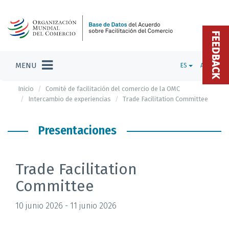
FEEDBACK
MENU
ES
ADMIN
Inicio
Comité de facilitación del comercio de la OMC
Intercambio de experiencias
Trade Facilitation Committee
Presentaciones
Trade Facilitation
Committee
10 junio 2026 - 11 junio 2026