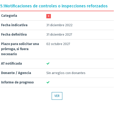
5.1
Notificaciones de controles o inspecciones reforzados
Categoría
C
Fecha indicativa
31 diciembre 2022
Fecha definitiva
31 diciembre 2027
Plazo para solicitar una
02 octubre 2027
prórroga, si fuera
necesario
AT notificada
Donante / Agencia
Sin arreglos con donantes
Informe de progreso
VER