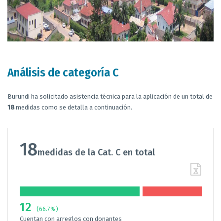
Análisis de categoría C
Burundi ha solicitado asistencia técnica para la aplicación de un total de
18
medidas como se detalla a continuación.
18
medidas de la Cat. C en total
12
(66.7%)
Cuentan con arreglos con donantes