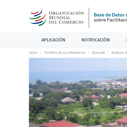
APLICACIÓN
NOTIFICACIÓN
Inicio
Perfiles de los Miembros
Burundi
Análisis 