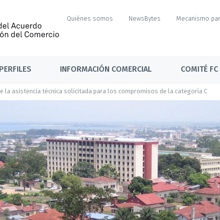
Quiénes somos
NewsBytes
Mecanismo par
PERFILES
INFORMACIÓN COMERCIAL
COMITÉ FC
de la asistencia técnica solicitada para los compromisos de la categoría C