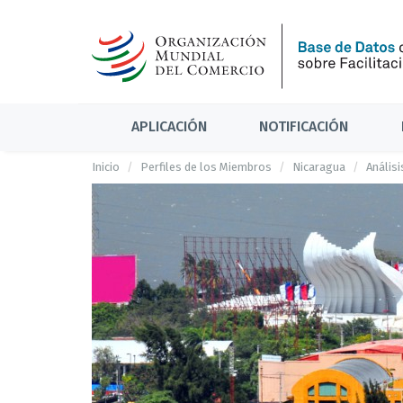
APLICACIÓN
NOTIFICACIÓN
Inicio
Perfiles de los Miembros
Nicaragua
Análisi