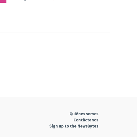
Quiénes somos
Contáctenos
Sign up to the NewsBytes