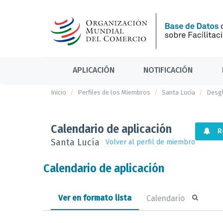
APLICACIÓN
NOTIFICACIÓN
Inicio
Perfiles de los Miembros
Santa Lucía
Desgl
Calendario de aplicación
R
Santa Lucía
Volver al perfil de miembro
Calendario de aplicación
Ver en formato lista
Calendario