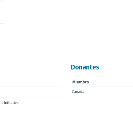
Donantes
Miembro
Canadá
 Initiative