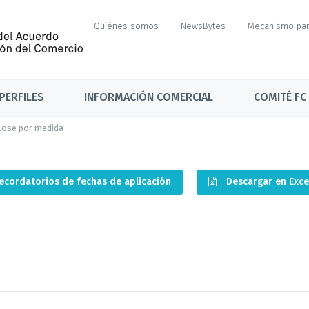
Quiénes somos
NewsBytes
Mecanismo par
PERFILES
INFORMACIÓN COMERCIAL
COMITÉ FC
ose por medida
ecordatorios de fechas de aplicación
Descargar en Exc