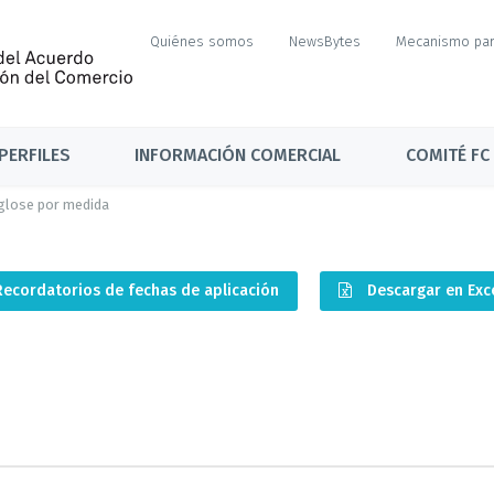
Quiénes somos
NewsBytes
Mecanismo par
PERFILES
INFORMACIÓN COMERCIAL
COMITÉ FC
glose por medida
Recordatorios de fechas de aplicación
Descargar en Exc