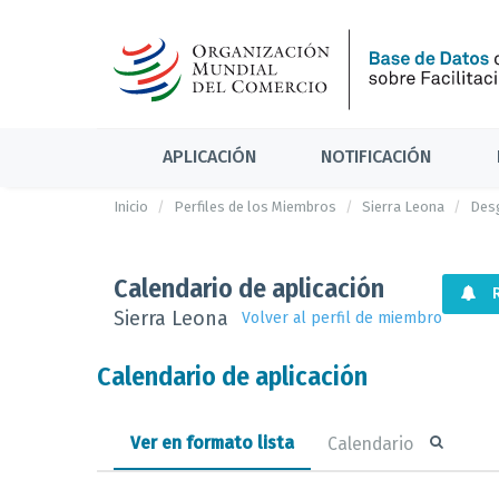
APLICACIÓN
NOTIFICACIÓN
Inicio
Perfiles de los Miembros
Sierra Leona
Des
Calendario de aplicación
Sierra Leona
Volver al perfil de miembro
Calendario de aplicación
Ver en formato lista
Calendario