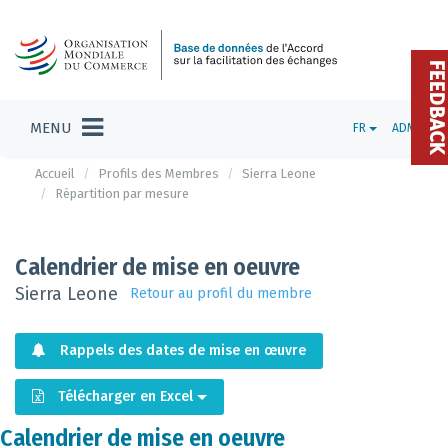
FEEDBAC
MENU
FR
ADMIN
Accueil
Profils des Membres
Sierra Leone
Répartition par mesure
Calendrier de mise en oeuvre
Sierra Leone
Retour au profil du membre
Rappels des dates de mise en œuvre
Télécharger en Excel
Calendrier de mise en oeuvre