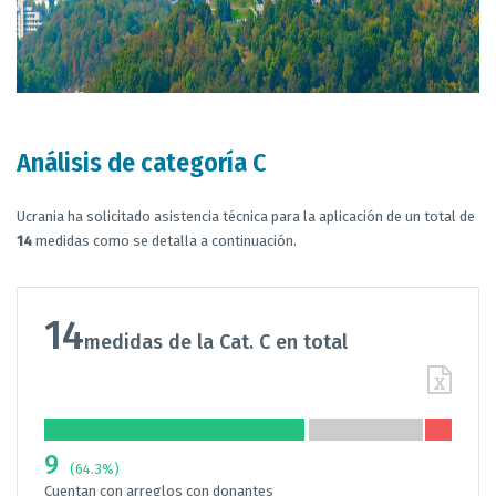
Análisis de categoría C
Ucrania ha solicitado asistencia técnica para la aplicación de un total de
14
medidas como se detalla a continuación.
14
medidas de la Cat. C en total
9
(64.3%)
Cuentan con arreglos con donantes