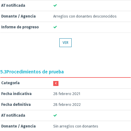
AT notificada
Donante / Agencia
Arreglos con donantes desconocidos
Informe de progreso
VER
5.3
Procedimientos de prueba
Categoría
C
Fecha indicativa
28 febrero 2021
Fecha definitiva
28 febrero 2022
AT notificada
Donante / Agencia
Sin arreglos con donantes