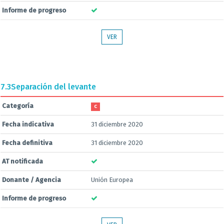
Informe de progreso
VER
7.3
Separación del levante
Categoría
C
Fecha indicativa
31 diciembre 2020
Fecha definitiva
31 diciembre 2020
AT notificada
Donante / Agencia
Unión Europea
Informe de progreso