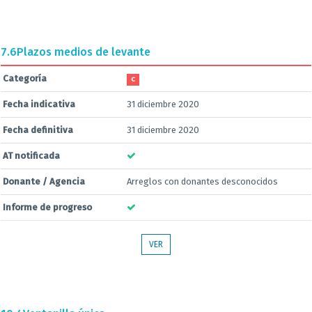
7.6
Plazos medios de levante
Categoría
C
Fecha indicativa
31 diciembre 2020
Fecha definitiva
31 diciembre 2020
AT notificada
Donante / Agencia
Arreglos con donantes desconocidos
Informe de progreso
VER