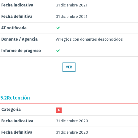
Fecha indicativa
31 diciembre 2021
Fecha definitiva
31 diciembre 2021
AT notificada
Donante / Agencia
Arreglos con donantes desconocidos
Informe de progreso
VER
5.2
Retención
Categoría
C
Fecha indicativa
31 diciembre 2020
Fecha definitiva
31 diciembre 2020