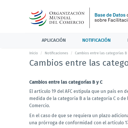
APLICACIÓN
NOTIFICACIÓN
Inicio
Notificaciones
Cambios entre las categorías B 
Cambios entre las catego
Cambios entre las categorías B y C
El artículo 19 del AFC estipula que un país e
medida de la categoría B a la categoría C o de l
Comercio.
En el caso de que se requiera un plazo adicion
una prórroga de conformidad con el artículo 1