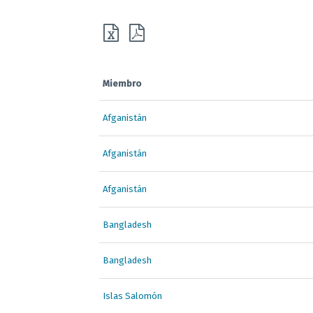
Miembro
Afganistán
Afganistán
Afganistán
Bangladesh
Bangladesh
Islas Salomón