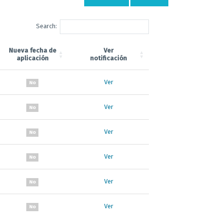
Search:
Nueva fecha de
Ver
aplicación
notificación
Ver
No
Ver
No
Ver
No
Ver
No
Ver
No
Ver
No