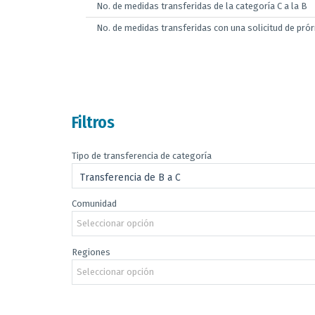
No. de medidas transferidas de la categoría C a la B
No. de medidas transferidas con una solicitud de prór
Filtros
Tipo de transferencia de categoría
Transferencia de B a C
Comunidad
Seleccionar opción
Regiones
Seleccionar opción