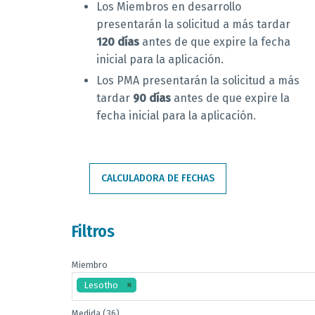
Los Miembros en desarrollo
presentarán la solicitud a más tardar
120 días
antes de que expire la fecha
inicial para la aplicación.
Los PMA presentarán la solicitud a más
tardar
90 días
antes de que expire la
fecha inicial para la aplicación.
CALCULADORA DE FECHAS
Filtros
Miembro
Lesotho
Medida (36)