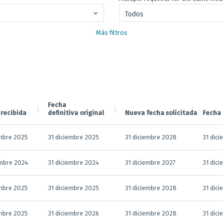
Todos
Más filtros
Fecha
 recibida
definitiva original
Nueva fecha solicitada
Fecha
mbre 2025
31 diciembre 2025
31 diciembre 2028
31 dic
mbre 2024
31 diciembre 2024
31 diciembre 2027
31 dic
mbre 2025
31 diciembre 2025
31 diciembre 2028
31 dic
mbre 2025
31 diciembre 2026
31 diciembre 2028
31 dic