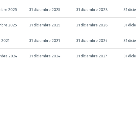
mbre 2025
31 diciembre 2025
31 diciembre 2028
31 dic
mbre 2025
31 diciembre 2025
31 diciembre 2028
31 dic
e 2021
31 diciembre 2021
31 diciembre 2024
31 dic
mbre 2024
31 diciembre 2024
31 diciembre 2027
31 dic