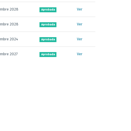
iembre 2028
Ver
Aprobada
iembre 2028
Ver
Aprobada
iembre 2024
Ver
Aprobada
iembre 2027
Ver
Aprobada