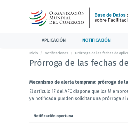
APLICACIÓN
NOTIFICACIÓN
Inicio
Notificaciones
Prórroga de las fechas de aplic
Prórroga de las fechas de
Mecanismo de alerta temprana: prórroga de las 
El artículo 17 del AFC dispone que los Miembro
ya notificada pueden solicitar una prórroga si 
Notificación oportuna