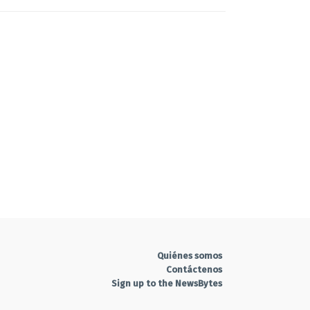
Quiénes somos
Contáctenos
Sign up to the NewsBytes