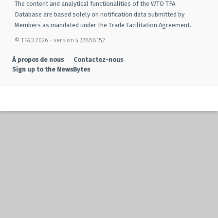
The content and analytical functionalities of the WTO TFA
Database are based solely on notification data submitted by
Members as mandated under the Trade Facilitation Agreement.
© TFAD 2026 - version 4.72858152
À propos de nous
Contactez-nous
Sign up to the NewsBytes