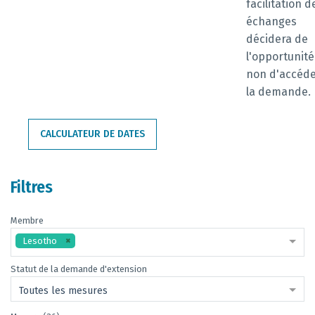
facilitation d
échanges
décidera de
l'opportunité
non d'accéde
la demande.
CALCULATEUR DE DATES
Filtres
Membre
Lesotho
Statut de la demande d'extension
Toutes les mesures