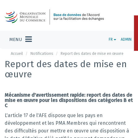
MENU
FR
ADMIN
Accueil
Notifications
Report des dates de mise en œuvre
Report des dates de mise en
œuvre
Mécanisme d'avertissement rapide: report des dates de
mise en œuvre pour les dispositions des catégories B et
C
L'article 17 de l'AFE dispose que les pays en
développement et les PMA Membres qui rencontrent
des difficultés pour mettre en œuvre une disposition à