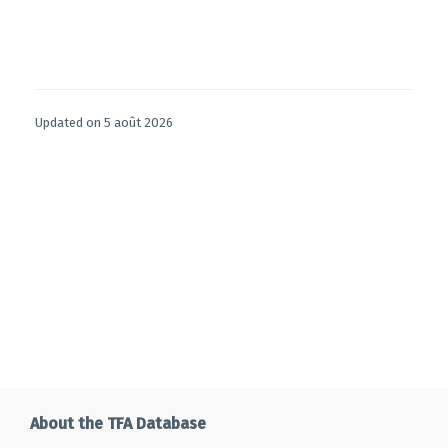
Updated on 5 août 2026
About the TFA Database