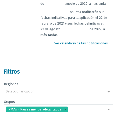
de agosto de 2019, a más tardar
los PMA notificarán sus
fechas indicativas para la aplicación el 22 de
febrero de 2021 y sus fechas definitivas el
22 de agosto de 2022, a
más tardar.
Ver calendario de las notificaciones
Filtros
Regiones
Seleccionar opción
Grupos
PMAs - Países menos adelantados