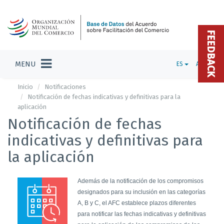
FEEDBACK
MENU
ES
ADMIN
Inicio
Notificaciones
Notificación de fechas indicativas y definitivas para la
aplicación
Notificación de fechas
indicativas y definitivas para
la aplicación
Además de la notificación de los compromisos
designados para su inclusión en las categorías
A, B y C, el AFC establece plazos diferentes
para notificar las fechas indicativas y definitivas