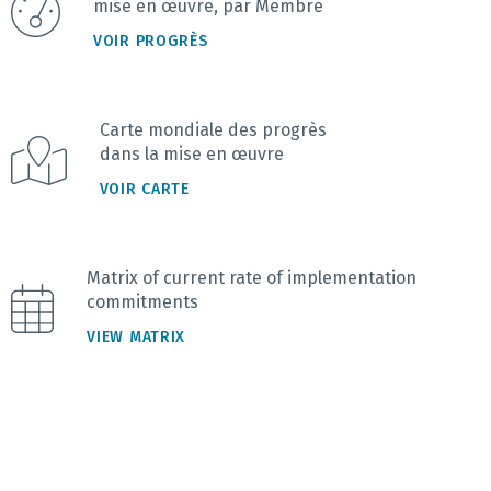
mise en œuvre, par Membre
VOIR PROGRÈS
Carte mondiale des progrès
dans la mise en œuvre
VOIR CARTE
Matrix of current rate of implementation
commitments
VIEW MATRIX