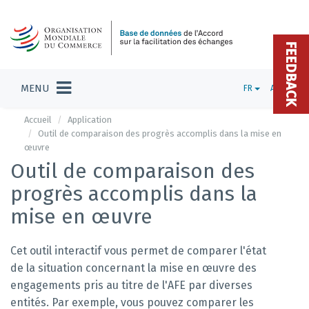
FEEDBACK
MENU
FR
ADMIN
Accueil
Application
Outil de comparaison des progrès accomplis dans la mise en
œuvre
Outil de comparaison des
progrès accomplis dans la
mise en œuvre
Cet outil interactif vous permet de comparer l'état
de la situation concernant la mise en œuvre des
engagements pris au titre de l'AFE par diverses
entités. Par exemple, vous pouvez comparer les