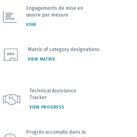
Engagements de mise en
œuvre par mesure
VOIR
Matrix of category designations
VIEW MATRIX
Technical Assistance
Tracker
VIEW PROGRESS
Progrès accomplis dans la