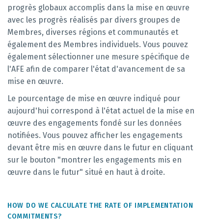
progrès globaux accomplis dans la mise en œuvre
avec les progrès réalisés par divers groupes de
Membres, diverses régions et communautés et
également des Membres individuels. Vous pouvez
également sélectionner une mesure spécifique de
l'AFE afin de comparer l'état d'avancement de sa
mise en œuvre.
Le pourcentage de mise en œuvre indiqué pour
aujourd'hui correspond à l'état actuel de la mise en
œuvre des engagements fondé sur les données
notifiées. Vous pouvez afficher les engagements
devant être mis en œuvre dans le futur en cliquant
sur le bouton "montrer les engagements mis en
œuvre dans le futur" situé en haut à droite.
HOW DO WE CALCULATE THE RATE OF IMPLEMENTATION
COMMITMENTS?