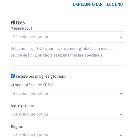
EXPLAIN CHART LEGEND
Filtres
Mesure (36)
Sélectionner option
Sélectionnez TOUT pour l'avancement global de la mise en
œuvre de l'AFE ou choisissez une mesure spécifique.
Inclure les progrès globaux
Groupe official de l'OMC
Sélectionner option
Autre groupe
Sélectionner option
Région
Sélectionner option