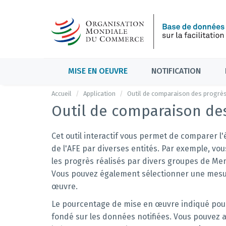
MISE EN OEUVRE
NOTIFICATION
Accueil
Application
Outil de comparaison des progrè
Outil de comparaison de
Cet outil interactif vous permet de comparer l
de l'AFE par diverses entités. Par exemple, v
les progrès réalisés par divers groupes de M
Vous pouvez également sélectionner une mesur
œuvre.
Le pourcentage de mise en œuvre indiqué pour
fondé sur les données notifiées. Vous pouvez 