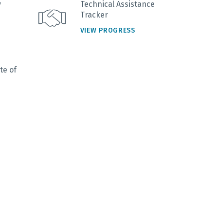
y
Technical Assistance
Tracker
VIEW PROGRESS
te of