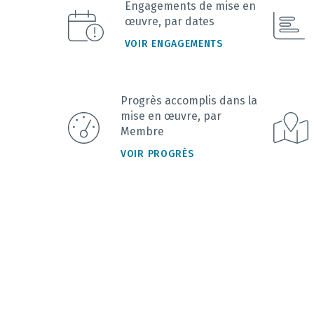
Engagements de mise en
œuvre, par dates
VOIR ENGAGEMENTS
Progrès accomplis dans la
mise en œuvre, par
Membre
VOIR PROGRÈS