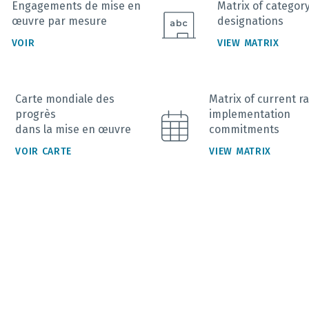
Engagements de mise en
Matrix of categor
œuvre par mesure
designations
VOIR
VIEW MATRIX
Carte mondiale des
Matrix of current ra
progrès
implementation
dans la mise en œuvre
commitments
VOIR CARTE
VIEW MATRIX