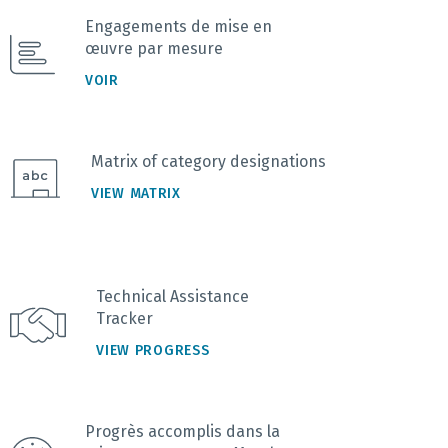
Engagements de mise en
œuvre par mesure
VOIR
Matrix of category designations
VIEW MATRIX
Technical Assistance
Tracker
VIEW PROGRESS
Progrès accomplis dans la