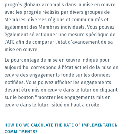
progrès globaux accomplis dans la mise en œuvre
avec les progrès réalisés par divers groupes de
Membres, diverses régions et communautés et
également des Membres individuels. Vous pouvez
également sélectionner une mesure spécifique de
l'AFE afin de comparer l'état d'avancement de sa
mise en œuvre.
Le pourcentage de mise en œuvre indiqué pour
aujourd'hui correspond à l'état actuel de la mise en
œuvre des engagements fondé sur les données
notifiées. Vous pouvez afficher les engagements
devant être mis en œuvre dans le futur en cliquant
sur le bouton "montrer les engagements mis en
œuvre dans le futur" situé en haut à droite.
HOW DO WE CALCULATE THE RATE OF IMPLEMENTATION
COMMITMENTS?