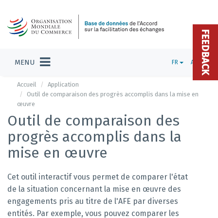
FEEDBACK
MENU
FR
ADMIN
Accueil
Application
Outil de comparaison des progrès accomplis dans la mise en
œuvre
Outil de comparaison des
progrès accomplis dans la
mise en œuvre
Cet outil interactif vous permet de comparer l'état
de la situation concernant la mise en œuvre des
engagements pris au titre de l'AFE par diverses
entités. Par exemple, vous pouvez comparer les