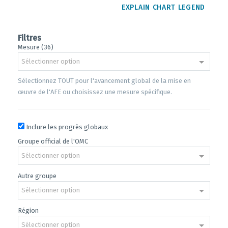
EXPLAIN CHART LEGEND
Filtres
Mesure (36)
Sélectionner option
Sélectionnez TOUT pour l'avancement global de la mise en
œuvre de l'AFE ou choisissez une mesure spécifique.
Inclure les progrès globaux
Groupe official de l'OMC
Sélectionner option
Autre groupe
Sélectionner option
Région
Sélectionner option