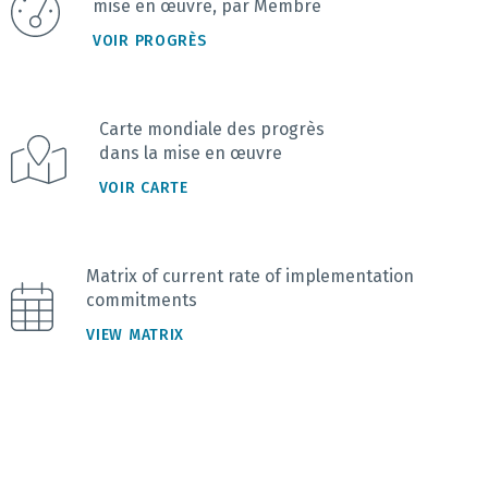
mise en œuvre, par Membre
VOIR PROGRÈS
Carte mondiale des progrès
dans la mise en œuvre
VOIR CARTE
Matrix of current rate of implementation
commitments
VIEW MATRIX