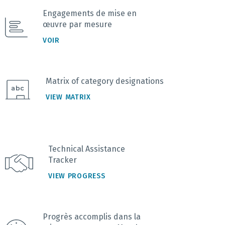
Engagements de mise en
œuvre par mesure
VOIR
Matrix of category designations
VIEW MATRIX
Technical Assistance
Tracker
VIEW PROGRESS
Progrès accomplis dans la