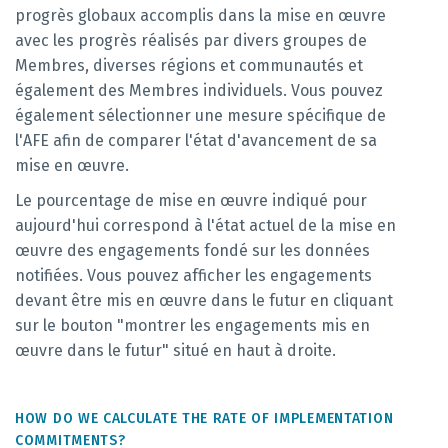
progrès globaux accomplis dans la mise en œuvre
avec les progrès réalisés par divers groupes de
Membres, diverses régions et communautés et
également des Membres individuels. Vous pouvez
également sélectionner une mesure spécifique de
l'AFE afin de comparer l'état d'avancement de sa
mise en œuvre.
Le pourcentage de mise en œuvre indiqué pour
aujourd'hui correspond à l'état actuel de la mise en
œuvre des engagements fondé sur les données
notifiées. Vous pouvez afficher les engagements
devant être mis en œuvre dans le futur en cliquant
sur le bouton "montrer les engagements mis en
œuvre dans le futur" situé en haut à droite.
HOW DO WE CALCULATE THE RATE OF IMPLEMENTATION
COMMITMENTS?