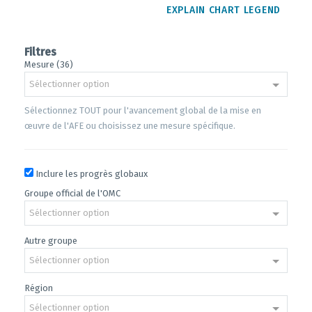
EXPLAIN CHART LEGEND
Filtres
Mesure (36)
Sélectionner option
Sélectionnez TOUT pour l'avancement global de la mise en
œuvre de l'AFE ou choisissez une mesure spécifique.
Inclure les progrès globaux
Groupe official de l'OMC
Sélectionner option
Autre groupe
Sélectionner option
Région
Sélectionner option