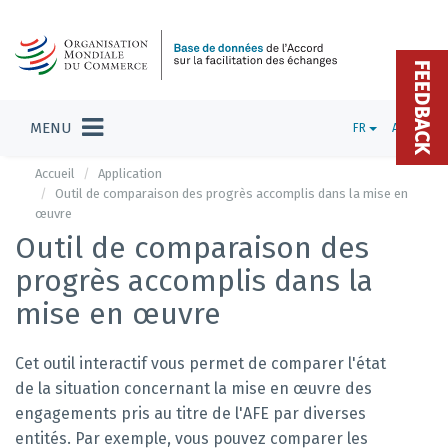
FEEDBACK
MENU
FR
ADMIN
Accueil
Application
Outil de comparaison des progrès accomplis dans la mise en
œuvre
Outil de comparaison des
progrès accomplis dans la
mise en œuvre
Cet outil interactif vous permet de comparer l'état
de la situation concernant la mise en œuvre des
engagements pris au titre de l'AFE par diverses
entités. Par exemple, vous pouvez comparer les