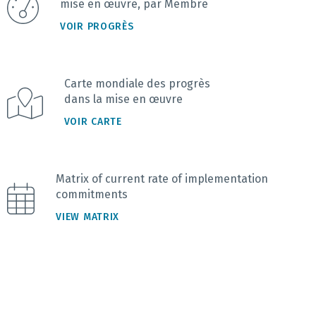
mise en œuvre, par Membre
VOIR PROGRÈS
Carte mondiale des progrès
dans la mise en œuvre
VOIR CARTE
Matrix of current rate of implementation
commitments
VIEW MATRIX