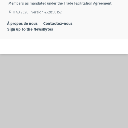
Members as mandated under the Trade Facilitation Agreement.
© TFAD 2026 - version 4.72858152
À propos de nous
Contactez-nous
Sign up to the NewsBytes