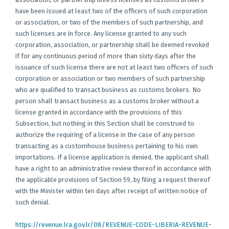
have been issued at least two of the officers of such corporation
or association, or two of the members of such partnership, and
such licenses are in force. Any license granted to any such
corporation, association, or partnership shall be deemed revoked
if for any continuous period of more than sixty days after the
issuance of such license there are not at least two officers of such
corporation or association or two members of such partnership
who are qualified to transact business as customs brokers. No
person shall transact business as a customs broker without a
license granted in accordance with the provisions of this
Subsection, but nothing in this Section shall be construed to
authorize the requiring of a license in the case of any person
transacting as a customhouse business pertaining to his own
importations. If a license application is denied, the applicant shall
have a right to an administrative review thereof in accordance with
the applicable provisions of Section 59, by filing a request thereof
with the Minister within ten days after receipt of written notice of
such denial.
https://revenue.lra.gov.lr/08/REVENUE-CODE-LIBERIA-REVENUE-