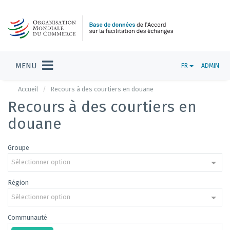
MENU
FR
ADMIN
Accueil
Recours à des courtiers en douane
Recours à des courtiers en
douane
Groupe
Sélectionner option
Région
Sélectionner option
Communauté