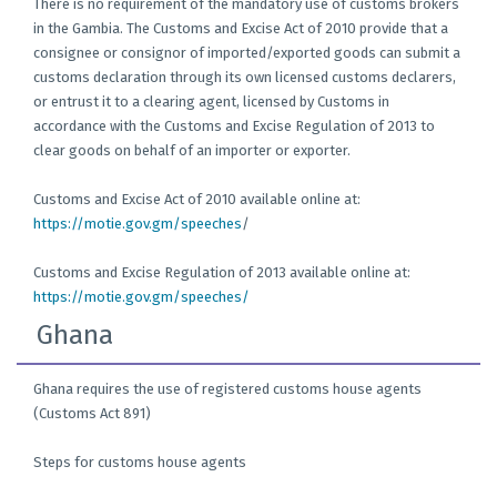
There is no requirement of the mandatory use of customs brokers
in the Gambia. The Customs and Excise Act of 2010 provide that a
consignee or consignor of imported/exported goods can submit a
customs declaration through its own licensed customs declarers,
or entrust it to a clearing agent, licensed by Customs in
accordance with the Customs and Excise Regulation of 2013 to
clear goods on behalf of an importer or exporter.
Customs and Excise Act of 2010 available online at:
https://motie.gov.gm/speeches
/
Customs and Excise Regulation of 2013 available online at:
https://motie.gov.gm/speeches/
Ghana
Ghana requires the use of registered customs house agents
(Customs Act 891)
Steps for customs house agents