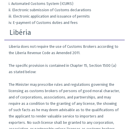
i. Automated Customs System (ICUMS)
ii. Electronic submission of Customs declarations
iii. Electronic application and issuance of permits
iv. E-payment of Customs duties and fees
Libéria
Liberia does not require the use of Customs Brokers according to
the Liberia Revenue Code as Amended 2011.
The specific provision is contained in Chapter 15, Section 1500 (a)
as stated below:
The Minister may prescribe rules and regulations governing the
licensing as customs brokers of persons of good moral character,
and of corporations, associations, and partnerships, and may
require as a condition to the granting of any license, the showing
of such facts as he may deem advisable as to the qualifications of
the applicant to render valuable service to importers and
exporters. No such license shall be granted to any corporation,
association, or partnership unless licenses as customs brokers