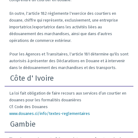
En outre, l'article 182 réglemente l'exercice des courtiers en
douane, chiffre qui représente, exclusivement, une entreprise
importatrice/exportatrice dans les activités liées au
dédouanement des marchandises, ainsi que dans d'autres
opérations de commerce extérieur.
Pour les Agences et Transitaires, l'article 181 détermine qu'ils sont
autorisés à présenter des Déclarations en Douane et à intervenir
dans le dédouanement des marchandises et des transports.
Côte d' Ivoire
La loi fait obligation de faire recours aux services d’un courtier en
douanes pour les formalités douanières
Cf. Code des Douanes
www.douanes.ci/info/textes-reglementaires
Gambie