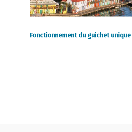
Fonctionnement du guichet unique