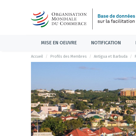
MISE EN OEUVRE
NOTIFICATION
Accueil
Profils des Membres
Antigua et Barbuda