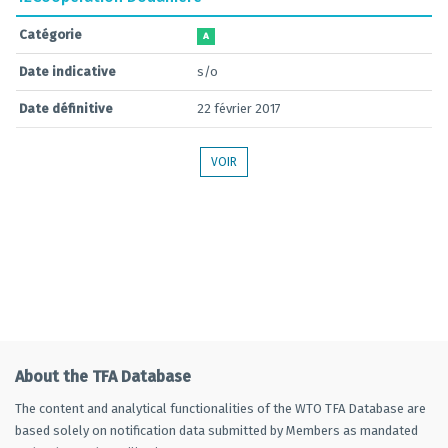
Catégorie
A
Date indicative
s/o
Date définitive
22 février 2017
VOIR
About the TFA Database
The content and analytical functionalities of the WTO TFA Database are
based solely on notification data submitted by Members as mandated