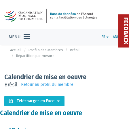
FEEDBAC
MENU
FR
ADMIN
Accueil
Profils des Membres
Brésil
Répartition par mesure
Calendrier de mise en oeuvre
Brésil
Retour au profil du membre
Télécharger en Excel
Calendrier de mise en oeuvre