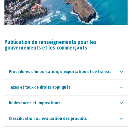
Publication de renseignements pour les
gouvernements et les commerçants
Procédures d'importation, d'exportation et de transit
Taxes et taux de droits appliqués
Redevances et impositions
Classification ou évaluation des produits