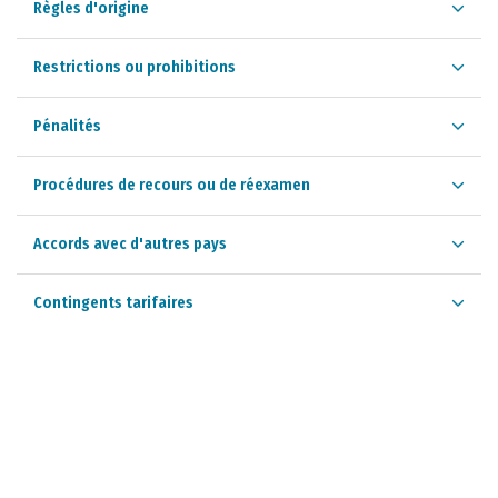
Règles d'origine
Restrictions ou prohibitions
Pénalités
Procédures de recours ou de réexamen
Accords avec d'autres pays
Contingents tarifaires