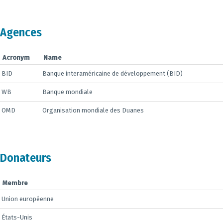
Agences
Acronym
Name
BID
Banque interaméricaine de développement (BID)
WB
Banque mondiale
OMD
Organisation mondiale des Duanes
Donateurs
Membre
Union européenne
États-Unis