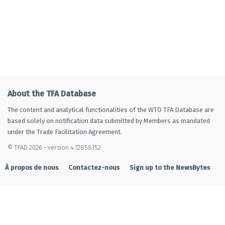
About the TFA Database
The content and analytical functionalities of the WTO TFA Database are
based solely on notification data submitted by Members as mandated
under the Trade Facilitation Agreement.
© TFAD 2026 - version 4.72858152
À propos de nous
Contactez-nous
Sign up to the NewsBytes