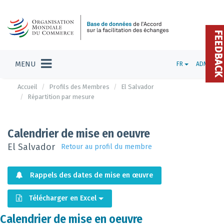
FEEDBAC
MENU
FR
ADMIN
Accueil
Profils des Membres
El Salvador
Répartition par mesure
Calendrier de mise en oeuvre
El Salvador
Retour au profil du membre
Rappels des dates de mise en œuvre
Télécharger en Excel
Calendrier de mise en oeuvre