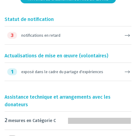
Statut de notification
3
notifications en retard
Actualisations de mise en œuvre (volontaires)
1
exposé dans le cadre du partage d'expériences
Assistance technique et arrangements avec les
donateurs
2
mesures en Catégorie C