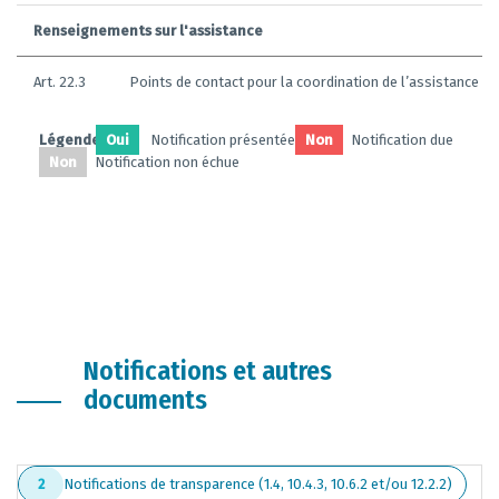
Renseignements sur l'assistance
Art. 22.3
Points de contact pour la coordination de l’assistance t
Légendes:
Oui
Notification présentée
Non
Notification due
Non
Notification non échue
Notifications et autres
documents
Notifications de transparence (1.4, 10.4.3, 10.6.2 et/ou 12.2.2)
2