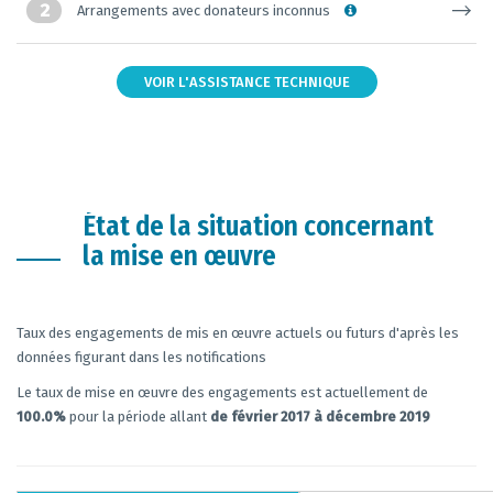
2
Arrangements avec donateurs inconnus
VOIR L'ASSISTANCE TECHNIQUE
État de la situation concernant
la mise en œuvre
Taux des engagements de mis en œuvre actuels ou futurs d'après les
données figurant dans les notifications
Le taux de mise en œuvre des engagements est actuellement de
100.0%
pour la période allant
de février 2017 à décembre 2019