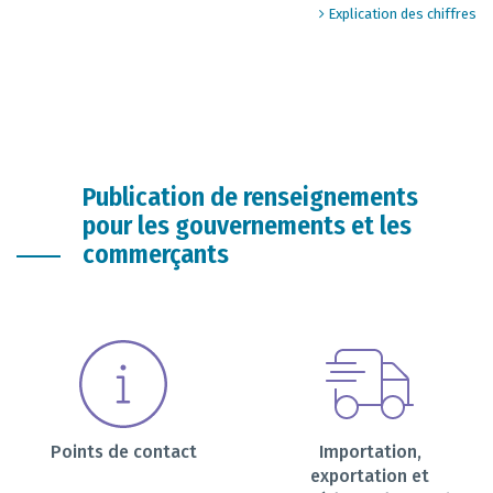
End of interactive chart.
Explication des chiffres
Publication de renseignements
pour les gouvernements et les
commerçants
Points de contact
Importation,
exportation et