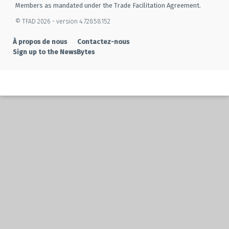
Members as mandated under the Trade Facilitation Agreement.
© TFAD 2026 - version 4.72858152
À propos de nous
Contactez-nous
Sign up to the NewsBytes