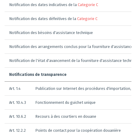
Notification des dates indicatives de la
Categorie C
Notification des dates définitives de la
Categorie C
Notification des bésoins d'assistance technique
Notification des arrangements conclus pour la fourniture d'assistance 
Notification de l'état d'avancement de la fourniture d'assistance techni
Notifications de transparence
Art. 1.4
Publication sur Internet des procédures d'importation, d'
Art. 10.4.3
Fonctionnement du guichet unique
Art. 10.6.2
Recours à des courtiers en douane
Art. 12.2.2
Points de contact pour la coopération douanière