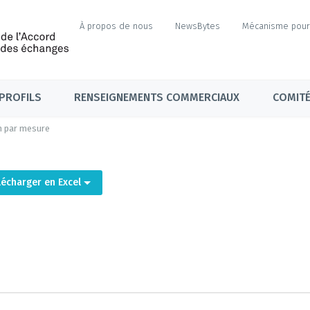
À propos de nous
NewsBytes
Mécanisme pour 
PROFILS
RENSEIGNEMENTS COMMERCIAUX
COMITÉ
n par mesure
lécharger en Excel