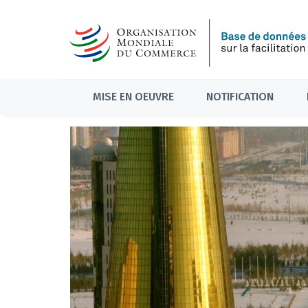
MISE EN OEUVRE
NOTIFICATION