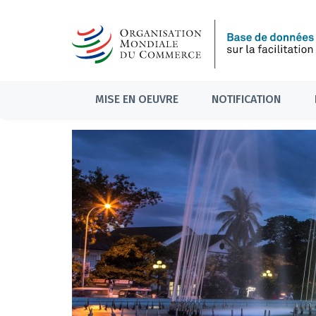
MISE EN OEUVRE
NOTIFICATION