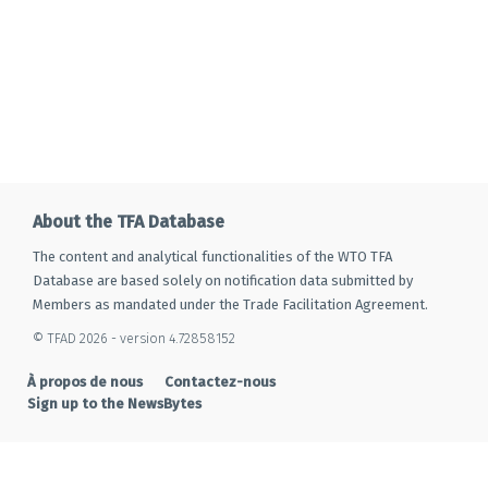
About the TFA Database
The content and analytical functionalities of the WTO TFA
Database are based solely on notification data submitted by
Members as mandated under the Trade Facilitation Agreement.
© TFAD 2026 - version 4.72858152
À propos de nous
Contactez-nous
Sign up to the NewsBytes