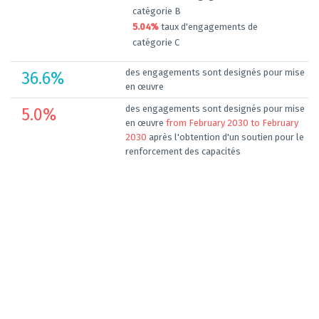
catégorie B
5.04%
taux d'engagements de
catégorie C
des engagements sont designés pour mise
36.6
%
en œuvre
des engagements sont designés pour mise
5.0
%
en œuvre
from February 2030 to February
2030
après l'obtention d'un soutien pour le
renforcement des capacités